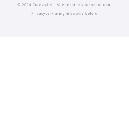
© 2024 Cureva.be – Alle rechten voorbehouden.
Privacyverklaring & Cookie beleid