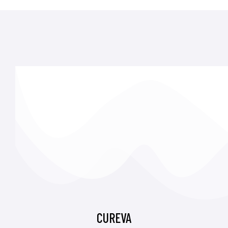
CUREVA